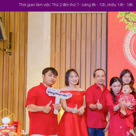
Thời gian làm việc: Thứ 2 đến thứ 7 - sáng 8h - 12h, chiều 14h - 18h