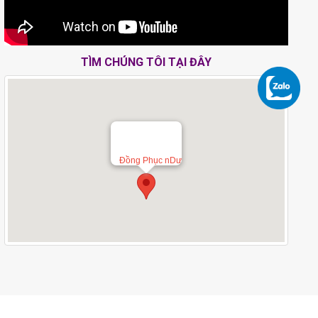
TÌM CHÚNG TÔI TẠI ĐÂY
Đồng Phục nDư