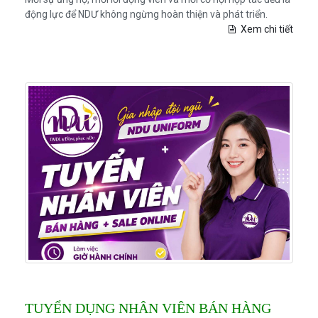
động lực để NDƯ không ngừng hoàn thiện và phát triển.
Xem chi tiết
TUYỂN DỤNG NHÂN VIÊN BÁN HÀNG