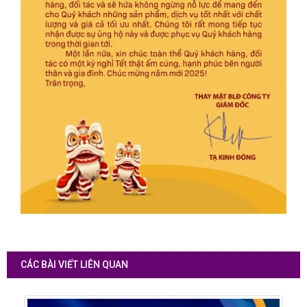
CÁC BÀI VIẾT LIÊN QUAN