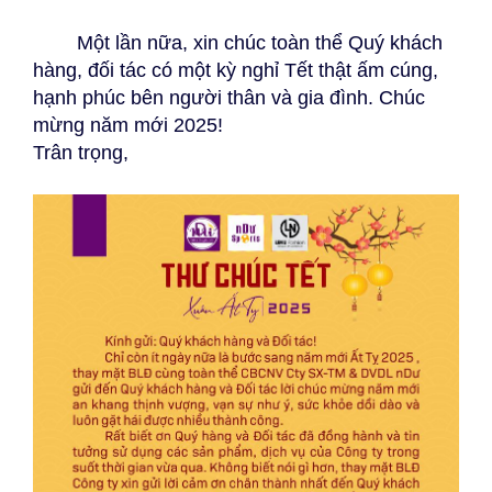
Một lần nữa, xin chúc toàn thể Quý khách
hàng, đối tác có một kỳ nghỉ Tết thật ấm cúng,
hạnh phúc bên người thân và gia đình. Chúc
mừng năm mới 2025!
Trân trọng,