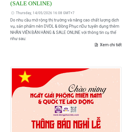
(SALE ONLINE)
Thursday, 14/05/2026 16:08 GMT+7
Do nhu cầu mở rộng thị trường và nâng cao chất lượng dịch
vụ, sản phẩm nên DVDL & Đồng Phục nDư tuyển dụng thêm
NHÂN VIÊN BÁN HÀNG & SALE ONLINE với thông tin cụ thể
như sau:
Xem chi tiết