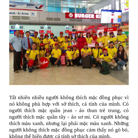
Tất nhiên nhiều người không thích mặc đồng phục vì
nó không phù hợp với sở thích, cá tính của mình. Có
người thích mặc quần jean - áo thun trẻ trung, có
người thích mặc quần tây - áo sơ mi. Có người không
thích màu xanh, nhưng lại phải mặc màu xanh. Những
người không thích mặc đồng phục cảm thấy nó gò bó,
không thể hiện được cá tính sở thích của mình.