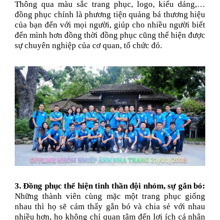
Thông qua màu sắc trang phục, logo, kiểu dáng,…
đồng phục chính là phương tiện quảng bá thương hiệu
của bạn đến với mọi người, giúp cho nhiều người biết
đến mình hơn đồng thời đồng phục cũng thể hiện được
sự chuyên nghiệp của cơ quan, tổ chức đó.
3. Đồng phục thể hiện tinh thần đội nhóm, sự gắn bó:
Những thành viên cùng mặc một trang phục giống
nhau thì họ sẽ cảm thấy gắn bó và chia sẻ với nhau
nhiều hơn, họ không chỉ quan tâm đến lợi ích cá nhân