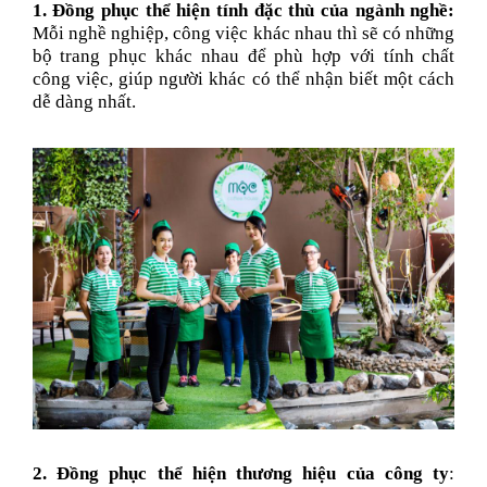
1. Đồng phục thể hiện tính đặc thù của ngành nghề:
Mỗi nghề nghiệp, công việc khác nhau thì sẽ có những
bộ trang phục khác nhau để phù hợp với tính chất
công việc, giúp người khác có thể nhận biết một cách
dễ dàng nhất.
2. Đồng phục thể hiện thương hiệu của công ty
: