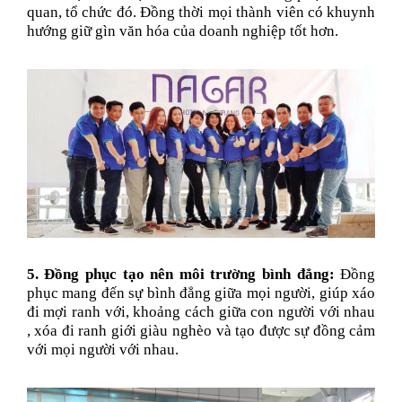
quan, tổ chức đó. Đồng thời mọi thành viên có khuynh
hướng giữ gìn văn hóa của doanh nghiệp tốt hơn.
5. Đồng phục tạo nên môi trường bình đẳng:
Đồng
phục mang đến sự bình đẳng giữa mọi người, giúp xáo
đi mợi ranh với, khoảng cách giữa con người với nhau
, xóa đi ranh giới giàu nghèo và tạo được sự đồng cảm
với mọi người với nhau.