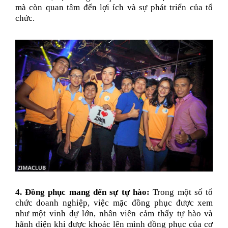
mà còn quan tâm đến lợi ích và sự phát triển của tổ
chức.
4. Đồng phục mang đến sự tự hào:
Trong một số tổ
chức doanh nghiệp, việc mặc đồng phục được xem
như một vinh dự lớn, nhân viên cảm thấy tự hào và
hãnh diện khi được khoác lên mình đồng phục của cơ