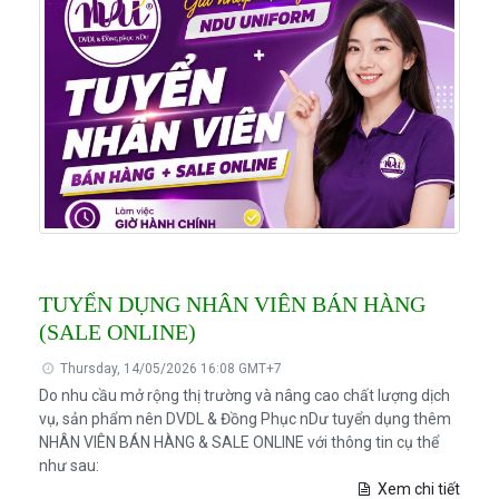
TUYỂN DỤNG NHÂN VIÊN BÁN HÀNG
(SALE ONLINE)
Thursday, 14/05/2026 16:08 GMT+7
Do nhu cầu mở rộng thị trường và nâng cao chất lượng dịch
vụ, sản phẩm nên DVDL & Đồng Phục nDư tuyển dụng thêm
NHÂN VIÊN BÁN HÀNG & SALE ONLINE với thông tin cụ thể
như sau:
Xem chi tiết