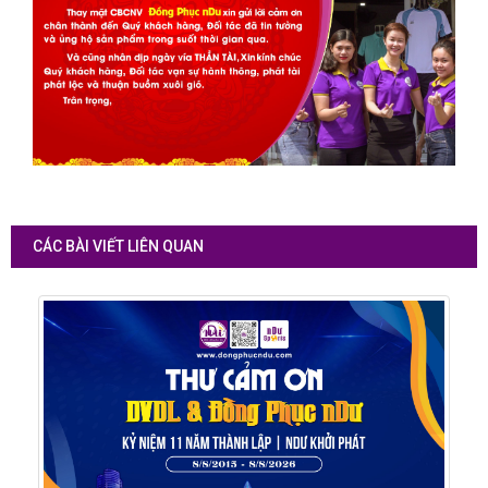
CÁC BÀI VIẾT LIÊN QUAN